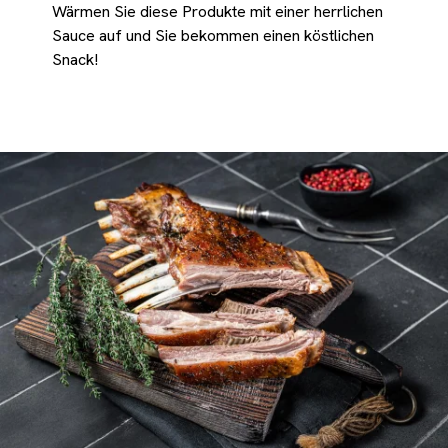
Wärmen Sie diese Produkte mit einer herrlichen
Sauce auf und Sie bekommen einen köstlichen
Snack!