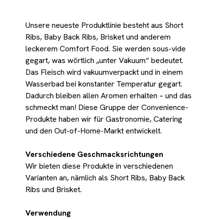
Unsere neueste Produktlinie besteht aus Short
Ribs, Baby Back Ribs, Brisket und anderem
leckerem Comfort Food. Sie werden sous-vide
gegart, was wörtlich „unter Vakuum“ bedeutet.
Das Fleisch wird vakuumverpackt und in einem
Wasserbad bei konstanter Temperatur gegart.
Dadurch bleiben allen Aromen erhalten – und das
schmeckt man! Diese Gruppe der Convenience-
Produkte haben wir für Gastronomie, Catering
und den Out-of-Home-Markt entwickelt.
Verschiedene Geschmacksrichtungen
Wir bieten diese Produkte in verschiedenen
Varianten an, nämlich als Short Ribs, Baby Back
Ribs und Brisket.
Verwendung