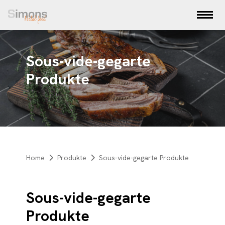
Sous-vide-gegarte
Produkte
Home
Produkte
Sous-vide-gegarte Produkte
Sous-vide-gegarte
Produkte