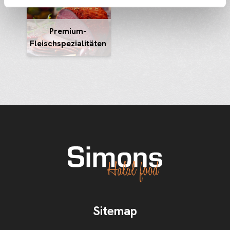
Premium-
Fleischspezialitäten
Sitemap