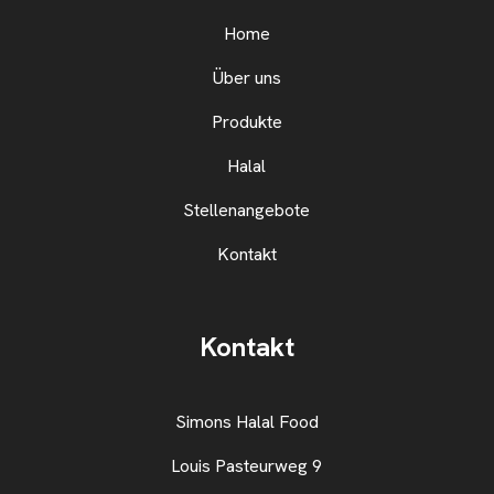
Home
Über uns
Produkte
Halal
Stellenangebote
Kontakt
Kontakt
Simons Halal Food
Louis Pasteurweg 9