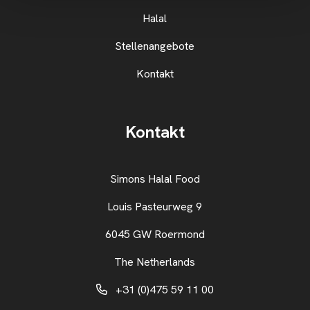
Halal
Stellenangebote
Kontakt
Kontakt
Simons Halal Food
Louis Pasteurweg 9
6045 GW Roermond
The Netherlands
+31 (0)475 59 11 00