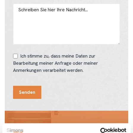
Ich stimme zu, dass meine Daten zur
Bearbeitung meiner Anfrage oder meiner
Anmerkungen verarbeitet werden.
Senden