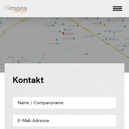
Kontakt